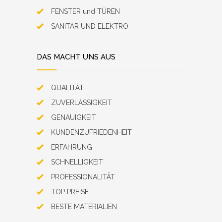
FENSTER und TÜREN
SANITÄR UND ELEKTRO
DAS MACHT UNS AUS
QUALITÄT
ZUVERLÄSSIGKEIT
GENAUIGKEIT
KUNDENZUFRIEDENHEIT
ERFAHRUNG
SCHNELLIGKEIT
PROFESSIONALITÄT
TOP PREISE
BESTE MATERIALIEN