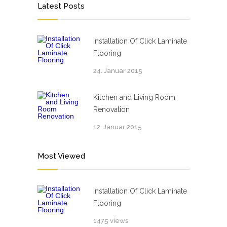
Latest Posts
Installation Of Click Laminate
Flooring
24. Januar 2015
Kitchen and Living Room
Renovation
12. Januar 2015
Most Viewed
Installation Of Click Laminate
Flooring
1475 views