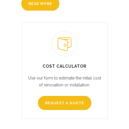
READ MORE
COST CALCULATOR
Use our form to estimate the initial cost
of renovation or installation.
REQUEST A QUOTE