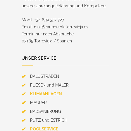
unsere jahrelange Erfahrung und Kompetenz.
Mobil: +34 659 357 727
Email: mail@raumwerk-torrevieja.es
Termin nur nach Absprache.
03185 Torrevieja / Spanien
UNSER SERVICE
BALUSTRADEN
FLIESEN und MALER
KLIMAANLAGEN
MAURER
BADSANIERUNG
PUTZ und ESTRICH
POOLSERVICE