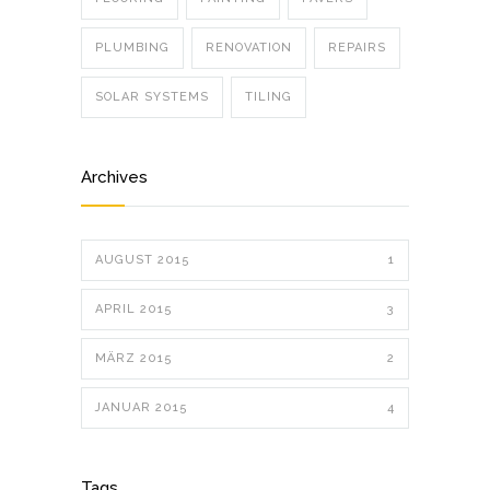
PLUMBING
RENOVATION
REPAIRS
SOLAR SYSTEMS
TILING
Archives
AUGUST 2015
1
APRIL 2015
3
MÄRZ 2015
2
JANUAR 2015
4
Tags